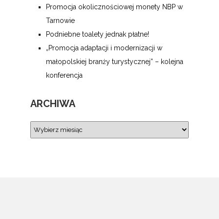
Promocja okolicznościowej monety NBP w
Tarnowie
Podniebne toalety jednak płatne!
„Promocja adaptacji i modernizacji w
małopolskiej branży turystycznej” – kolejna
konferencja
ARCHIWA