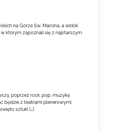
skich na Górze Św. Marcina, a widok
, w którym zapoznali się z najstarszym
szy, poprzez rock, pop, muzykę
ć będzie z teatrami plenerowymi,
święto sztuki […]