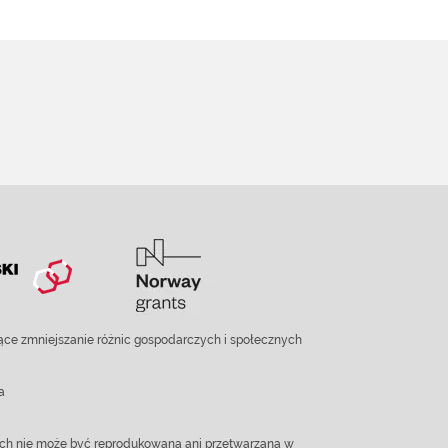
ce zmniejszanie różnic gospodarczych i społecznych
a
ach nie może być reprodukowana ani przetwarzana w