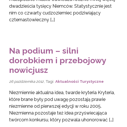
dwadzieścia tysięcy Niemców. Statystycznie jest
nim co czwarty cudzoziemiec podziwiający
czternastowieczny […]
Na podium – silni
dorobkiem i przebojowy
nowicjusz
, Tagi:
Aktualności Turystyczne
26 października 2012
Niezmiennie aktualna idea, twarde kryteria Kryteria,
które brane były pod uwagę pozostają prawie
niezmienne od pierwszej edycji w roku 2005.
Niezmienna pozostaje też idea przyświecająca
twórcom konkursu, który pozwala uhonorować […]