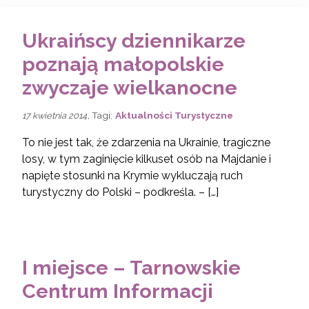
Ukraińscy dziennikarze
poznają małopolskie
zwyczaje wielkanocne
, Tagi:
Aktualności Turystyczne
17 kwietnia 2014
To nie jest tak, że zdarzenia na Ukrainie, tragiczne
losy, w tym zaginięcie kilkuset osób na Majdanie i
napięte stosunki na Krymie wykluczają ruch
turystyczny do Polski – podkreśla. – […]
I miejsce – Tarnowskie
Centrum Informacji