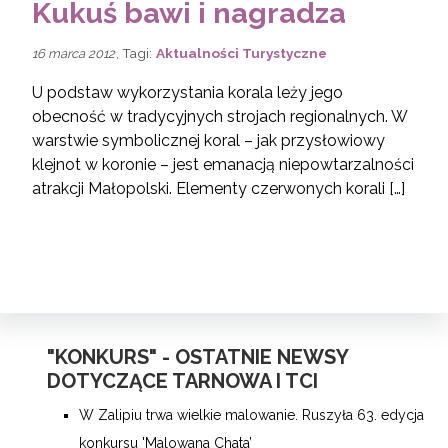
Kukuś bawi i nagradza
, Tagi:
Aktualności Turystyczne
16 marca 2012
U podstaw wykorzystania korala leży jego
obecność w tradycyjnych strojach regionalnych. W
warstwie symbolicznej koral – jak przysłowiowy
klejnot w koronie – jest emanacją niepowtarzalności
atrakcji Małopolski. Elementy czerwonych korali […]
"KONKURS" - OSTATNIE NEWSY
DOTYCZĄCE TARNOWA I TCI
W Zalipiu trwa wielkie malowanie. Ruszyła 63. edycja
konkursu 'Malowana Chata’