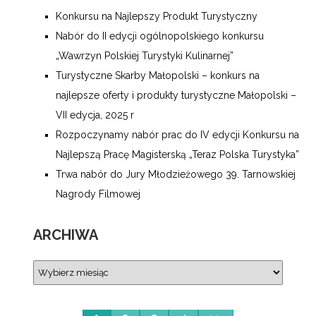
Konkursu na Najlepszy Produkt Turystyczny
Nabór do II edycji ogólnopolskiego konkursu
„Wawrzyn Polskiej Turystyki Kulinarnej”
Turystyczne Skarby Małopolski – konkurs na
najlepsze oferty i produkty turystyczne Małopolski –
VII edycja, 2025 r
Rozpoczynamy nabór prac do IV edycji Konkursu na
Najlepszą Pracę Magisterską „Teraz Polska Turystyka”
Trwa nabór do Jury Młodzieżowego 39. Tarnowskiej
Nagrody Filmowej
ARCHIWA