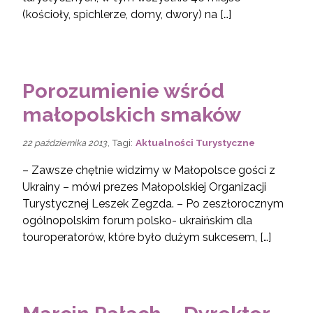
(kościoły, spichlerze, domy, dwory) na […]
Porozumienie wśród
małopolskich smaków
, Tagi:
Aktualności Turystyczne
22 października 2013
– Zawsze chętnie widzimy w Małopolsce gości z
Ukrainy – mówi prezes Małopolskiej Organizacji
Turystycznej Leszek Zegzda. – Po zeszłorocznym
ogólnopolskim forum polsko- ukraińskim dla
touroperatorów, które było dużym sukcesem, […]