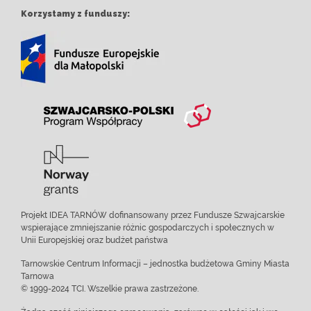
Korzystamy z funduszy:
Projekt IDEA TARNÓW dofinansowany przez Fundusze Szwajcarskie
wspierające zmniejszanie różnic gospodarczych i społecznych w
Unii Europejskiej oraz budżet państwa
Tarnowskie Centrum Informacji – jednostka budżetowa Gminy Miasta
Tarnowa
© 1999-2024 TCI. Wszelkie prawa zastrzeżone.