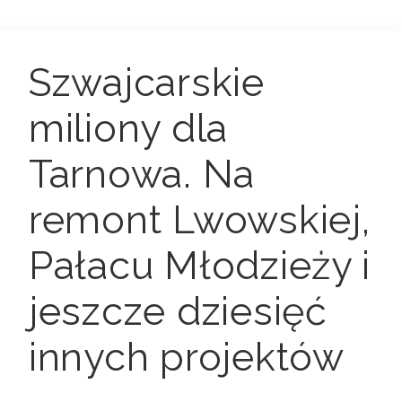
Szwajcarskie
miliony dla
Tarnowa. Na
remont Lwowskiej,
Pałacu Młodzieży i
jeszcze dziesięć
innych projektów