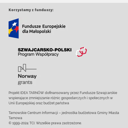
Korzystamy z funduszy:
Projekt IDEA TARNÓW dofinansowany przez Fundusze Szwajcarskie
wspierające zmniejszanie różnic gospodarczych i społecznych w
Unii Europejskiej oraz budżet państwa
Tarnowskie Centrum Informacji – jednostka budżetowa Gminy Miasta
Tarnowa
© 1999-2024 TCI. Wszelkie prawa zastrzeżone.