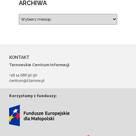
ARCHIWA
KONTAKT
Tarnowskie Centrum Informacji
+48 14 688 90 90
centrum@it.tarnow.pl
Korzystamy z funduszy: