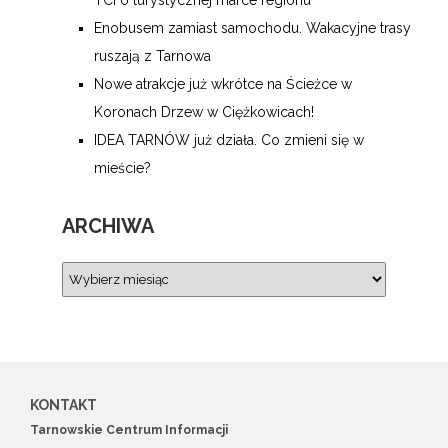
Enobusem zamiast samochodu. Wakacyjne trasy
ruszają z Tarnowa
Nowe atrakcje już wkrótce na Ścieżce w
Koronach Drzew w Ciężkowicach!
IDEA TARNÓW już działa. Co zmieni się w
mieście?
ARCHIWA
KONTAKT
Tarnowskie Centrum Informacji