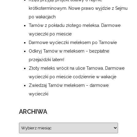
krótkoterminowym. Nowe prawo wyjdzie z Sejmu
po wakacjach
Tarnów z pokładu złotego meleksa. Darmowe
wycieczki po mieście
Darmowe wycieczki meleksem po Tarnowie
Odkryj Tarnów w meleksem – bezpłatne
przejażdżki latem!
Złoty meleks wrócił na ulice Tarnowa. Darmowe
wycieczki po mieście codziennie w wakacje
Zwiedzaj Tarnów meleksem – darmowe
wycieczki
ARCHIWA