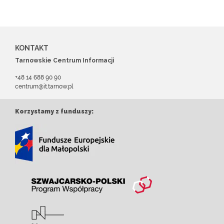
KONTAKT
Tarnowskie Centrum Informacji
+48 14 688 90 90
centrum@it.tarnow.pl
Korzystamy z funduszy: