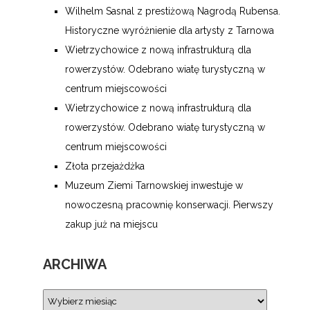
Wilhelm Sasnal z prestiżową Nagrodą Rubensa.
Historyczne wyróżnienie dla artysty z Tarnowa
Wietrzychowice z nową infrastrukturą dla
rowerzystów. Odebrano wiatę turystyczną w
centrum miejscowości
Wietrzychowice z nową infrastrukturą dla
rowerzystów. Odebrano wiatę turystyczną w
centrum miejscowości
Złota przejażdżka
Muzeum Ziemi Tarnowskiej inwestuje w
nowoczesną pracownię konserwacji. Pierwszy
zakup już na miejscu
ARCHIWA