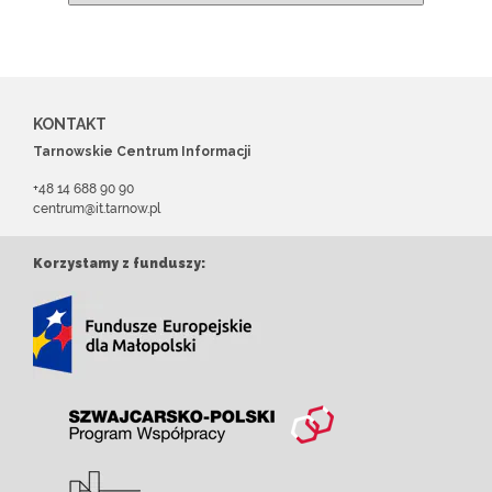
KONTAKT
Tarnowskie Centrum Informacji
+48 14 688 90 90
centrum@it.tarnow.pl
Korzystamy z funduszy: