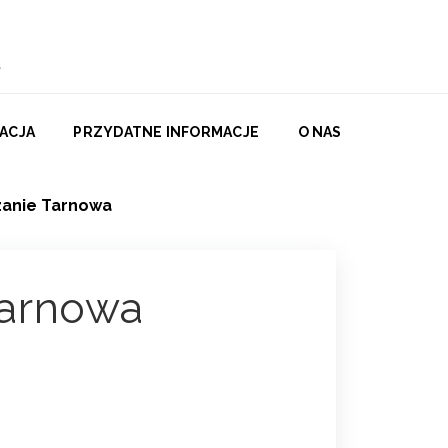
ACJA
PRZYDATNE INFORMACJE
O NAS
anie Tarnowa
Tarnowa