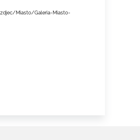
-zdjec/Miasto/Galeria-Miasto-