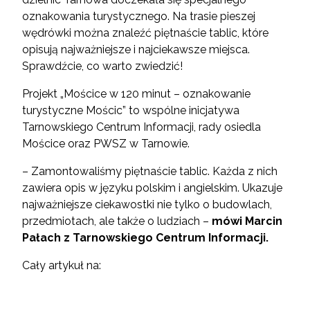
oznakowania turystycznego. Na trasie pieszej
wędrówki można znaleźć piętnaście tablic, które
opisują najważniejsze i najciekawsze miejsca.
Sprawdźcie, co warto zwiedzić!
Projekt „Mościce w 120 minut – oznakowanie
turystyczne Mościc” to wspólne inicjatywa
Tarnowskiego Centrum Informacji, rady osiedla
Mościce oraz PWSZ w Tarnowie.
– Zamontowaliśmy piętnaście tablic. Każda z nich
zawiera opis w języku polskim i angielskim. Ukazuje
najważniejsze ciekawostki nie tylko o budowlach,
przedmiotach, ale także o ludziach –
mówi Marcin
Pałach z Tarnowskiego Centrum Informacji.
Cały artykuł na: