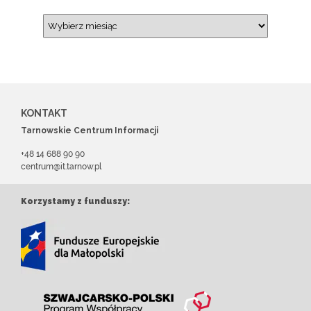
KONTAKT
Tarnowskie Centrum Informacji
+48 14 688 90 90
centrum@it.tarnow.pl
Korzystamy z funduszy: