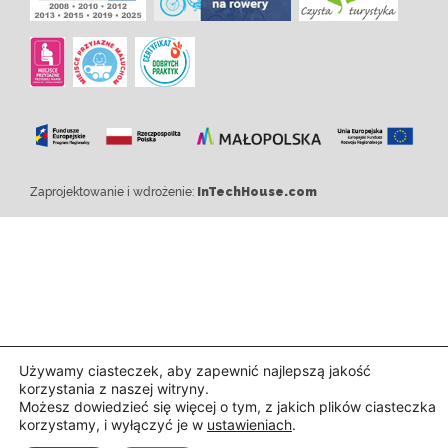
Zaprojektowanie i wdrożenie:
InTechHouse.com
Używamy ciasteczek, aby zapewnić najlepszą jakość
korzystania z naszej witryny.
Możesz dowiedzieć się więcej o tym, z jakich plików ciasteczka
korzystamy, i wyłączyć je w
ustawieniach
.