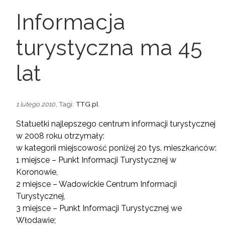
Informacja
turystyczna ma 45
lat
, Tagi:
TTG.pl
1 lutego 2010
Statuetki najlepszego centrum informacji turystycznej
w 2008 roku otrzymały:
w kategorii miejscowość poniżej 20 tys. mieszkańców:
1 miejsce – Punkt Informacji Turystycznej w
Koronowie,
2 miejsce – Wadowickie Centrum Informacji
Turystycznej,
3 miejsce – Punkt Informacji Turystycznej we
Włodawie;