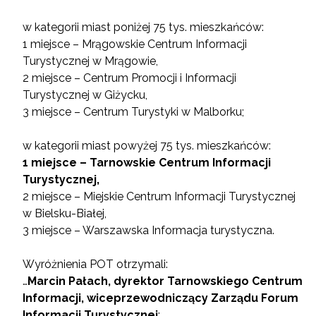
w kategorii miast poniżej 75 tys. mieszkańców:
1 miejsce – Mrągowskie Centrum Informacji
Turystycznej w Mrągowie,
2 miejsce – Centrum Promocji i Informacji
Turystycznej w Giżycku,
3 miejsce – Centrum Turystyki w Malborku;
w kategorii miast powyżej 75 tys. mieszkańców:
1 miejsce – Tarnowskie Centrum Informacji
Turystycznej,
2 miejsce – Miejskie Centrum Informacji Turystycznej
w Bielsku-Białej,
3 miejsce – Warszawska Informacja turystyczna.
Wyróżnienia POT otrzymali:
…
Marcin Pałach, dyrektor Tarnowskiego Centrum
Informacji, wiceprzewodniczący Zarządu Forum
Informacji Turystycznej
;…