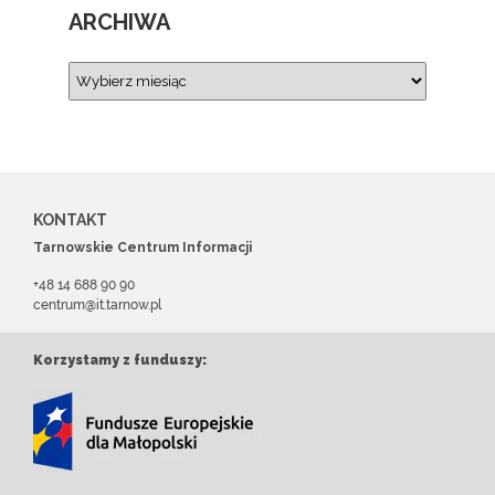
ARCHIWA
KONTAKT
Tarnowskie Centrum Informacji
+48 14 688 90 90
centrum@it.tarnow.pl
Korzystamy z funduszy: