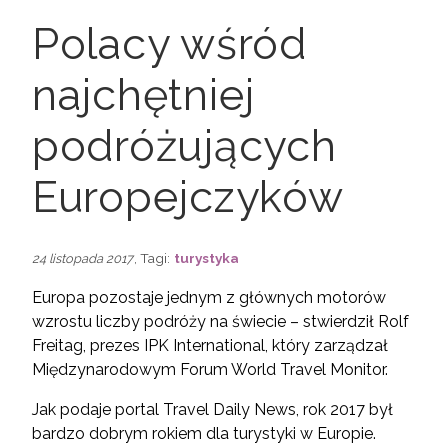
Polacy wśród
najchętniej
podróżujących
Europejczyków
, Tagi:
turystyka
24 listopada 2017
Europa pozostaje jednym z głównych motorów
wzrostu liczby podróży na świecie – stwierdził Rolf
Freitag, prezes IPK International, który zarządzał
Międzynarodowym Forum World Travel Monitor.
Jak podaje portal Travel Daily News, rok 2017 był
bardzo dobrym rokiem dla turystyki w Europie.