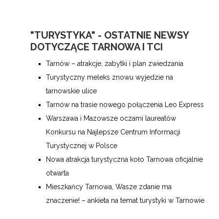
"TURYSTYKA" - OSTATNIE NEWSY
DOTYCZĄCE TARNOWA I TCI
Tarnów – atrakcje, zabytki i plan zwiedzania
Turystyczny meleks znowu wyjedzie na
tarnowskie ulice
Tarnów na trasie nowego połączenia Leo Express
Warszawa i Mazowsze oczami laureatów
Konkursu na Najlepsze Centrum Informacji
Turystycznej w Polsce
Nowa atrakcja turystyczna koło Tarnowa oficjalnie
otwarta
Mieszkańcy Tarnowa, Wasze zdanie ma
znaczenie! – ankieta na temat turystyki w Tarnowie