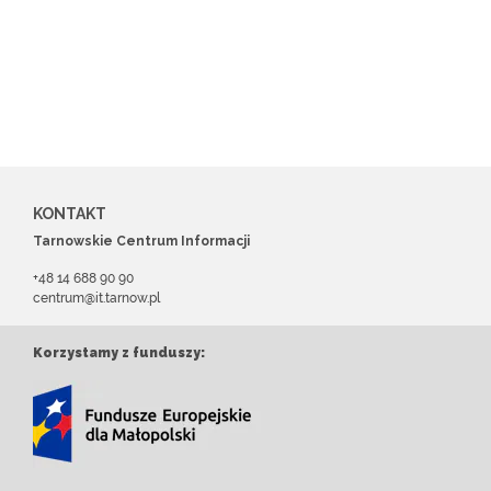
KONTAKT
Tarnowskie Centrum Informacji
+48 14 688 90 90
centrum@it.tarnow.pl
Korzystamy z funduszy: