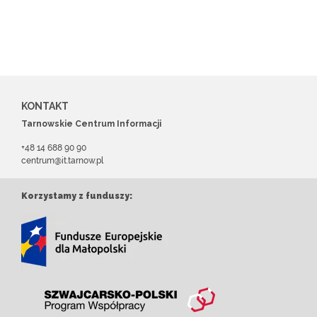
KONTAKT
Tarnowskie Centrum Informacji
+48 14 688 90 90
centrum@it.tarnow.pl
Korzystamy z funduszy: