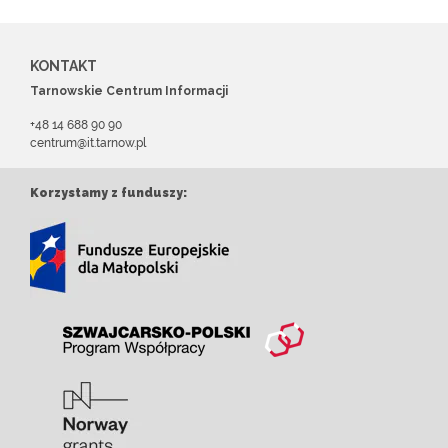
KONTAKT
Tarnowskie Centrum Informacji
+48 14 688 90 90
centrum@it.tarnow.pl
Korzystamy z funduszy: