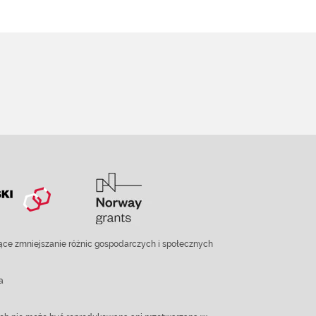
ce zmniejszanie różnic gospodarczych i społecznych
a