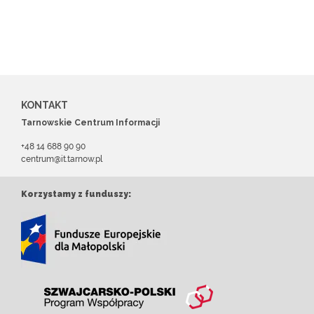
KONTAKT
Tarnowskie Centrum Informacji
+48 14 688 90 90
centrum@it.tarnow.pl
Korzystamy z funduszy: