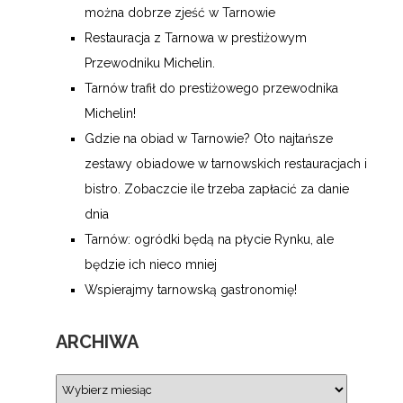
można dobrze zjeść w Tarnowie
Restauracja z Tarnowa w prestiżowym
Przewodniku Michelin.
Tarnów trafił do prestiżowego przewodnika
Michelin!
Gdzie na obiad w Tarnowie? Oto najtańsze
zestawy obiadowe w tarnowskich restauracjach i
bistro. Zobaczcie ile trzeba zapłacić za danie
dnia
Tarnów: ogródki będą na płycie Rynku, ale
będzie ich nieco mniej
Wspierajmy tarnowską gastronomię!
ARCHIWA