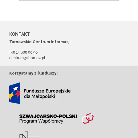
KONTAKT
Tarnowskie Centrum Informacji
+48 14 688 90 90
centrum@it.tarnow.pl
Korzystamy z funduszy: