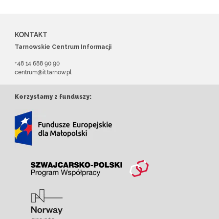
KONTAKT
Tarnowskie Centrum Informacji
+48 14 688 90 90
centrum@it.tarnow.pl
Korzystamy z funduszy: