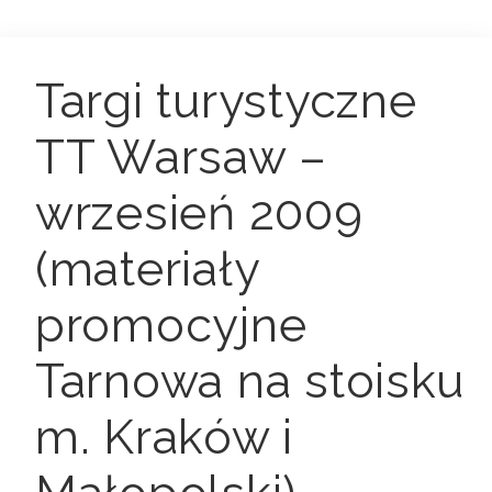
Targi turystyczne
TT Warsaw –
wrzesień 2009
(materiały
promocyjne
Tarnowa na stoisku
m. Kraków i