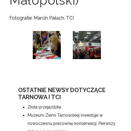
Małopolski)
Fotografie: Marcin Pałach, TCI
OSTATNIE NEWSY DOTYCZĄCE
TARNOWA I TCI
Złota przejażdżka
Muzeum Ziemi Tarnowskiej inwestuje w
nowoczesną pracownię konserwacji. Pierwszy