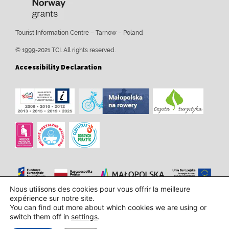
Tourist Information Centre – Tarnow – Poland
© 1999-2021 TCI. All rights reserved.
Accessibility Declaration
Nous utilisons des cookies pour vous offrir la meilleure
expérience sur notre site.
Conception et mise en oeuvre:
InTechHouse.com
You can find out more about which cookies we are using or
switch them off in
settings
.