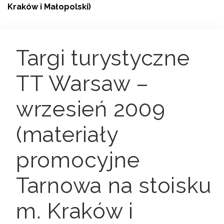
Kraków i Małopolski)
Targi turystyczne
TT Warsaw –
wrzesień 2009
(materiały
promocyjne
Tarnowa na stoisku
m. Kraków i