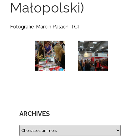
Małopolski)
Fotografie: Marcin Pałach, TCI
ARCHIVES