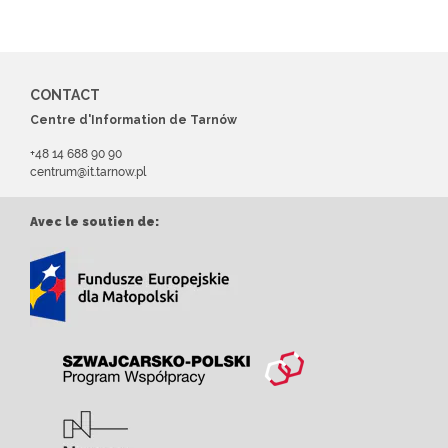
CONTACT
Centre d'Information de Tarnów
+48 14 688 90 90
centrum@it.tarnow.pl
Avec le soutien de: