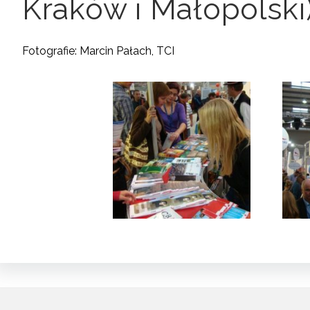
Kraków i Małopolski
Fotografie: Marcin Pałach, TCI