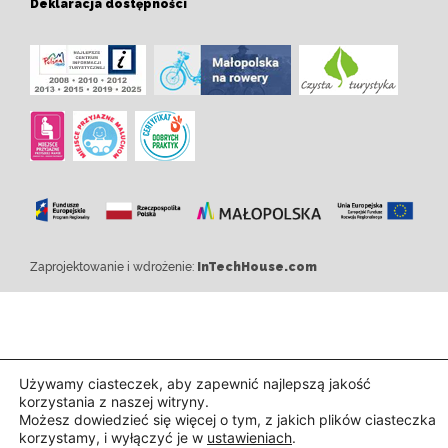
Deklaracja dostępności
Zaprojektowanie i wdrożenie:
InTechHouse.com
Używamy ciasteczek, aby zapewnić najlepszą jakość
korzystania z naszej witryny.
Możesz dowiedzieć się więcej o tym, z jakich plików ciasteczka
korzystamy, i wyłączyć je w
ustawieniach
.