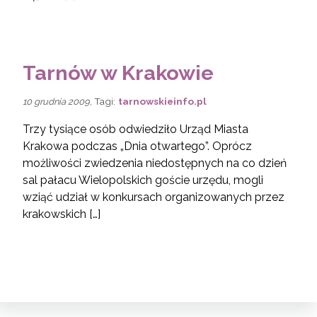
Tarnów w Krakowie
, Tagi:
tarnowskieinfo.pl
10 grudnia 2009
Trzy tysiące osób odwiedziło Urząd Miasta
Krakowa podczas „Dnia otwartego”. Oprócz
możliwości zwiedzenia niedostępnych na co dzień
sal pałacu Wielopolskich goście urzędu, mogli
wziąć udział w konkursach organizowanych przez
krakowskich […]