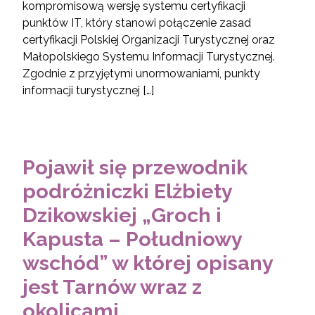
kompromisową wersję systemu certyfikacji
punktów IT, który stanowi połączenie zasad
certyfikacji Polskiej Organizacji Turystycznej oraz
Małopolskiego Systemu Informacji Turystycznej.
Zgodnie z przyjętymi unormowaniami, punkty
informacji turystycznej […]
Pojawił się przewodnik
podróżniczki Elżbiety
Dzikowskiej „Groch i
Kapusta – Południowy
wschód” w której opisany
jest Tarnów wraz z
okolicami.