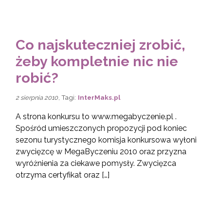
Co najskuteczniej zrobić,
żeby kompletnie nic nie
robić?
, Tagi:
InterMaks.pl
2 sierpnia 2010
A strona konkursu to www.megabyczenie.pl .
Spośród umieszczonych propozycji pod koniec
sezonu turystycznego komisja konkursowa wyłoni
zwycięzcę w MegaByczeniu 2010 oraz przyzna
wyróżnienia za ciekawe pomysły. Zwycięzca
otrzyma certyfikat oraz […]