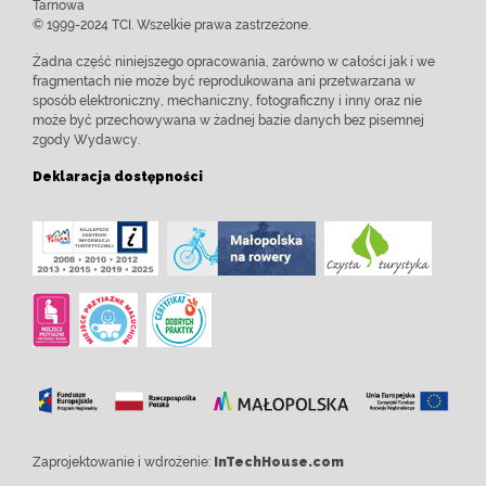
Tarnowa
© 1999-2024 TCI. Wszelkie prawa zastrzeżone.
Żadna część niniejszego opracowania, zarówno w całości jak i we
fragmentach nie może być reprodukowana ani przetwarzana w
sposób elektroniczny, mechaniczny, fotograficzny i inny oraz nie
może być przechowywana w żadnej bazie danych bez pisemnej
zgody Wydawcy.
Deklaracja dostępności
Zaprojektowanie i wdrożenie:
InTechHouse.com