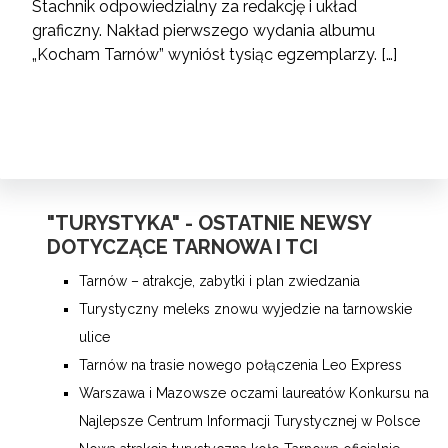
Stachnik odpowiedzialny za redakcję i układ
graficzny. Nakład pierwszego wydania albumu
„Kocham Tarnów” wyniósł tysiąc egzemplarzy. […]
"TURYSTYKA" - OSTATNIE NEWSY
DOTYCZĄCE TARNOWA I TCI
Tarnów – atrakcje, zabytki i plan zwiedzania
Turystyczny meleks znowu wyjedzie na tarnowskie
ulice
Tarnów na trasie nowego połączenia Leo Express
Warszawa i Mazowsze oczami laureatów Konkursu na
Najlepsze Centrum Informacji Turystycznej w Polsce