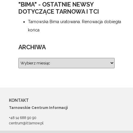
"BIMA" - OSTATNIE NEWSY
DOTYCZĄCE TARNOWA I TCI
Tarnowska Bima uratowana. Renowacja dobiegła
końca
ARCHIWA
KONTAKT
Tarnowskie Centrum Informacji
+48 14 688 90 90
centrum@it.tarnow.pl