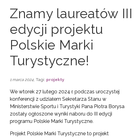
Znamy laureatów III
edycji projektu
Polskie Marki
Turystyczne!
, Tagi:
projekty
1 marca 2024
We wtorek 27 lutego 2024 r. podczas uroczystej
konferencji z udziałem Sekretarza Stanu w
Ministerstwie Sportu i Turystyki Pana Piotra Borysa
zostały ogłoszone wyniki naboru do III edycji
programu Polskie Marki Turystyczne.
Projekt Polskie Marki Turystyczne to projekt