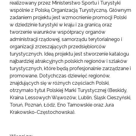
realizowany przez Ministerstwo Sportu i Turystyki
wspólnie z Polską Organizacją Turystyczną. Głównym
zadaniem projektu jest wzmocnienie promocji Polski
w dziedzinie turystyki w kraju i za granicą oraz
tworzenie warunków współpracy organów
administracji rządowej, samorządu terytorialnego i
organizacji zrzeszających przedsiębiorców
turystycznych. Ideą projektu jest stworzenie katalogu
najbardziej atrakcyjnych polskich regionów i szlaków
turystycznych, które będą profesjonalnie zarządzane i
promowane. Dotychczas dziewięć regionów,
znajdujących się w różnych częściach Polski,
otrzymało tytuł Polskiej Marki Turystycznej (Beskidy,
Kraina Lessowych Wąwozów, Lublin, Śląsk Cieszyński,
Toruń, Poznań, Łódź, Eno Tarnowskie oraz Jura
Krakowsko-Częstochowska).