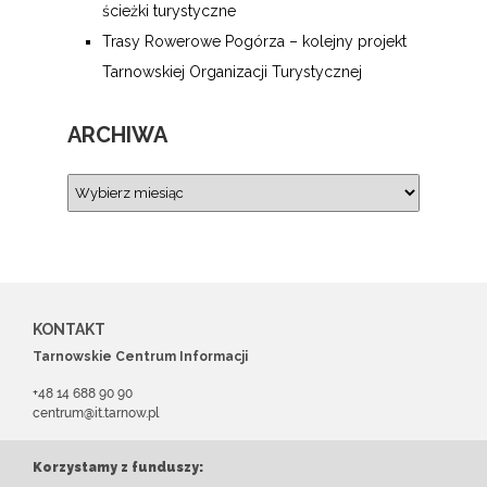
ścieżki turystyczne
Trasy Rowerowe Pogórza – kolejny projekt
Tarnowskiej Organizacji Turystycznej
ARCHIWA
KONTAKT
Tarnowskie Centrum Informacji
+48 14 688 90 90
centrum@it.tarnow.pl
Korzystamy z funduszy: