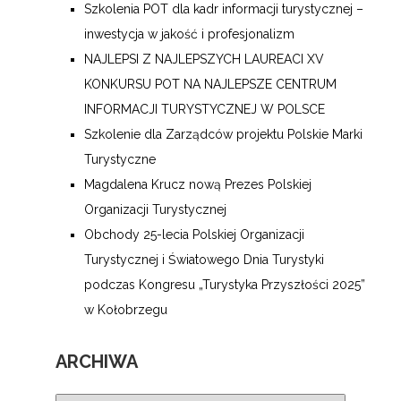
Szkolenia POT dla kadr informacji turystycznej –
inwestycja w jakość i profesjonalizm
NAJLEPSI Z NAJLEPSZYCH LAUREACI XV
KONKURSU POT NA NAJLEPSZE CENTRUM
INFORMACJI TURYSTYCZNEJ W POLSCE
Szkolenie dla Zarządców projektu Polskie Marki
Turystyczne
Magdalena Krucz nową Prezes Polskiej
Organizacji Turystycznej
Obchody 25-lecia Polskiej Organizacji
Turystycznej i Światowego Dnia Turystyki
podczas Kongresu „Turystyka Przyszłości 2025”
w Kołobrzegu
ARCHIWA