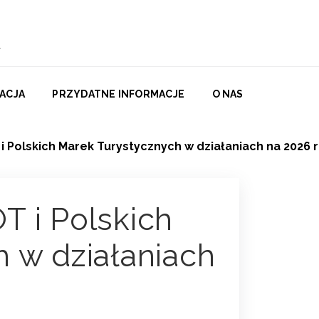
ACJA
PRZYDATNE INFORMACJE
O NAS
 Polskich Marek Turystycznych w działaniach na 2026 
T i Polskich
 w działaniach