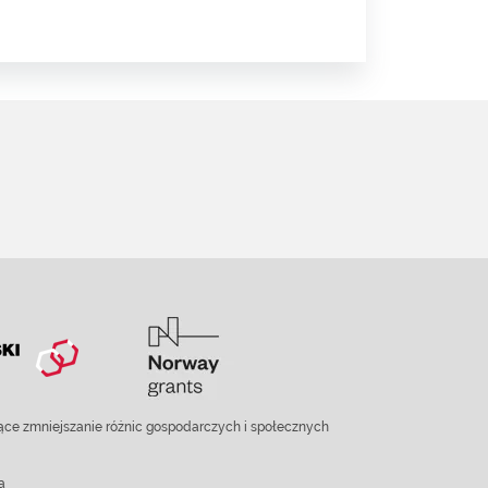
ce zmniejszanie różnic gospodarczych i społecznych
a