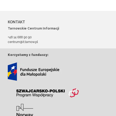
KONTAKT
Tarnowskie Centrum Informacji
+48 14 688 90 90
centrum@it.tarnow.pl
Korzystamy z funduszy: