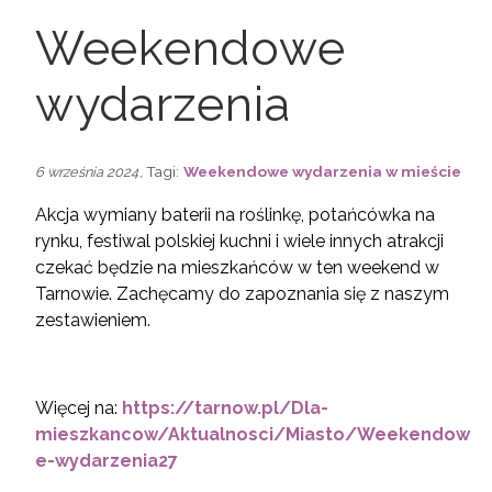
Weekendowe
wydarzenia
, Tagi:
Weekendowe wydarzenia w mieście
6 września 2024
Akcja wymiany baterii na roślinkę, potańcówka na
rynku, festiwal polskiej kuchni i wiele innych atrakcji
czekać będzie na mieszkańców w ten weekend w
Tarnowie. Zachęcamy do zapoznania się z naszym
zestawieniem.
Więcej na:
https://tarnow.pl/Dla-
mieszkancow/Aktualnosci/Miasto/Weekendow
e-wydarzenia27