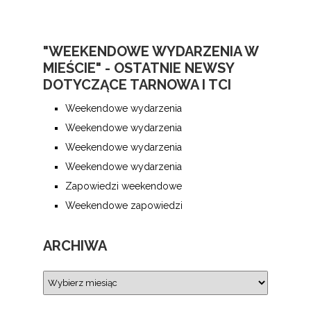
"WEEKENDOWE WYDARZENIA W
MIEŚCIE" - OSTATNIE NEWSY
DOTYCZĄCE TARNOWA I TCI
Weekendowe wydarzenia
Weekendowe wydarzenia
Weekendowe wydarzenia
Weekendowe wydarzenia
Zapowiedzi weekendowe
Weekendowe zapowiedzi
ARCHIWA