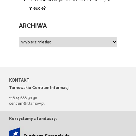
mieście?
ARCHIWA
KONTAKT
Tarnowskie Centrum Informacji
+48 14 688 90 90
centrum@it.tarnow.pl
Korzystamy z funduszy: