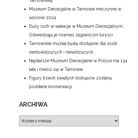
Tarnowskiej
Muzeum Diecezjalne w Tarnowie nieczynne w
sezonie 2024
Duży ruch w wakacje w Muzeum Diecezjalnym.
Odwiedzają je również zagraniczni turyści
Tarnowskie muzea będą dostępne dla osób
niedowidzących i niewidzących
Najstarsze Muzeum Diecezjalne w Polsce ma 134
lata i mieści się w Tarnowie
Figury trzech świętych biskupów zostaną
poddane konserwacji
ARCHIWA