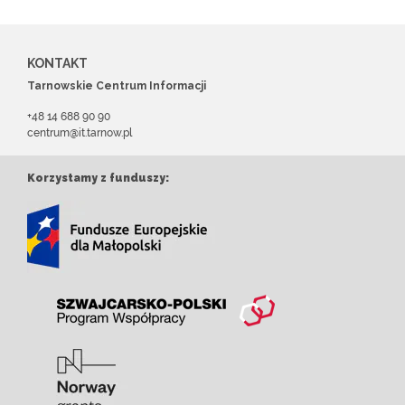
KONTAKT
Tarnowskie Centrum Informacji
+48 14 688 90 90
centrum@it.tarnow.pl
Korzystamy z funduszy: