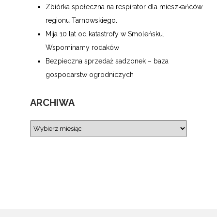
Zbiórka społeczna na respirator dla mieszkańców
regionu Tarnowskiego.
Mija 10 lat od katastrofy w Smoleńsku.
Wspominamy rodaków
Bezpieczna sprzedaż sadzonek – baza
gospodarstw ogrodniczych
ARCHIWA