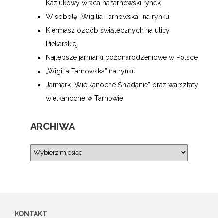
Kaziukowy wraca na tarnowski rynek
W sobotę „Wigilia Tarnowska” na rynku!
Kiermasz ozdób świątecznych na ulicy
Piekarskiej
Najlepsze jarmarki bożonarodzeniowe w Polsce
„Wigilia Tarnowska” na rynku
Jarmark „Wielkanocne Śniadanie” oraz warsztaty
wielkanocne w Tarnowie
ARCHIWA
KONTAKT