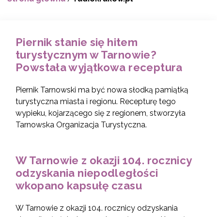
Piernik stanie się hitem
turystycznym w Tarnowie?
Powstała wyjątkowa receptura
Piernik Tarnowski ma być nowa słodką pamiątką
turystyczna miasta i regionu. Recepturę tego
wypieku, kojarzącego się z regionem, stworzyła
Tarnowska Organizacja Turystyczna.
W Tarnowie z okazji 104. rocznicy
odzyskania niepodległości
wkopano kapsułę czasu
W Tarnowie z okazji 104. rocznicy odzyskania