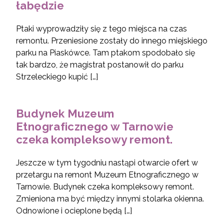
łabędzie
Ptaki wyprowadziły się z tego miejsca na czas
remontu. Przeniesione zostały do innego miejskiego
parku na Piaskówce. Tam ptakom spodobało się
tak bardzo, że magistrat postanowił do parku
Strzeleckiego kupić […]
Budynek Muzeum
Etnograficznego w Tarnowie
czeka kompleksowy remont.
Jeszcze w tym tygodniu nastąpi otwarcie ofert w
przetargu na remont Muzeum Etnograficznego w
Tarnowie. Budynek czeka kompleksowy remont.
Zmieniona ma być między innymi stolarka okienna.
Odnowione i ocieplone będą […]