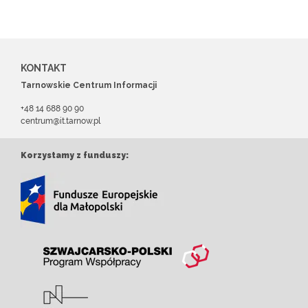
KONTAKT
Tarnowskie Centrum Informacji
+48 14 688 90 90
centrum@it.tarnow.pl
Korzystamy z funduszy: