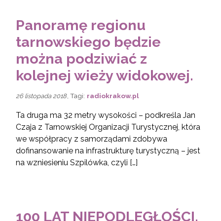
Panoramę regionu
tarnowskiego będzie
można podziwiać z
kolejnej wieży widokowej.
, Tagi:
radiokrakow.pl
26 listopada 2018
Ta druga ma 32 metry wysokości – podkreśla Jan
Czaja z Tarnowskiej Organizacji Turystycznej, która
we współpracy z samorządami zdobywa
dofinansowanie na infrastrukturę turystyczną – jest
na wzniesieniu Szpilówka, czyli […]
100 LAT NIEPODLEGŁOŚCI.