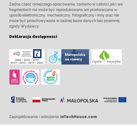
Żadna część niniejszego opracowania, zarówno w całości jak i we
fragmentach nie może być reprodukowana ani przetwarzana w
sposób elektroniczny, mechaniczny, fotograficzny i inny oraz nie
może być przechowywana w żadnej bazie danych bez pisemnej
zgody Wydawcy.
Deklaracja dostępności
Zaprojektowanie i wdrożenie:
InTechHouse.com