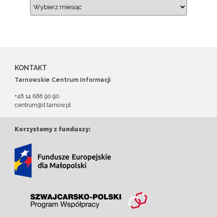
KONTAKT
Tarnowskie Centrum Informacji
+48 14 688 90 90
centrum@it.tarnow.pl
Korzystamy z funduszy: