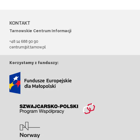
KONTAKT
Tarnowskie Centrum Informacji
+48 14 688 90 90
centrum@it.tarnow.pl
Korzystamy z funduszy: