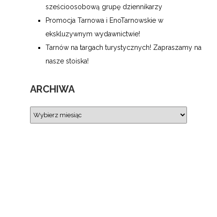
sześcioosobową grupę dziennikarzy
Promocja Tarnowa i EnoTarnowskie w
ekskluzywnym wydawnictwie!
Tarnów na targach turystycznych! Zapraszamy na
nasze stoiska!
ARCHIWA