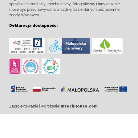
sposób elektroniczny, mechaniczny, fotograficzny i inny oraz nie
może być przechowywana w żadnej bazie danych bez pisemnej
zgody Wydawcy.
Deklaracja dostępności
Zaprojektowanie i wdrożenie:
InTechHouse.com