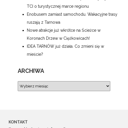
TCI o turystycznej marce regionu
Enobusem zamiast samochodu. Wakacyjne trasy
ruszają z Tarnowa
Nowe atrakcje już wkrótce na Ścieżce w
Koronach Drzew w Ciężkowicach!
IDEA TARNÓW już działa. Co zmieni się w
mieście?
ARCHIWA
KONTAKT