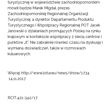
turystycznej w województwie zachodniopomorskim
mówił będzie Marek Migdal, prezes
Zachodniopomorskiej Regionalnej Organizacji
Turystycznej, a dyrektor Departamentu Produktu
Turystycznego i Współpracy Regionalnej POT Jacek
Janowski o działaniach promujących Polskę na rynku
krajowym w kontekście współpracy z siecią centrów i
punktów „it”. Nie zabraknie również czasu na dyskusję i
wymianę doświadczeń, także w rozmowach
kuluarowych.
Więcej:
http://www.lotur.eu/news/show/1734
14.11.2017
RCIT.421-342/17