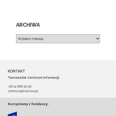
ARCHIWA
KONTAKT
Tarnowskie Centrum Informacji
+48 14 688 90 90
centrum@it.tarnow.pl
Korzystamy z funduszy: