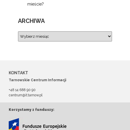
mieście?
ARCHIWA
KONTAKT
Tarnowskie Centrum Informacji
+48 14 688 90 90
centrum@it.tarnow.pl
Korzystamy z funduszy: