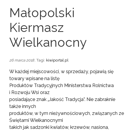
Małopolski
Kiermasz
Wielkanocny
, Tagi:
kiwiportal.pl
26 marca 2018
W każdej miejscowości, w sprzedaży, pojawią się
towary wpisane na listę
Produktów Tradycyjnych Ministerstwa Rolnictwa
i Rozwoju Wsi oraz
posiadające znak „Jakość Tradycja”. Nie zabraknie
także innych
produktów, w tym nieżywnościowych, związanych ze
Świętami Wielkanocnymi
takich jak sadzonki kwiatów, krzewów, nasiona,