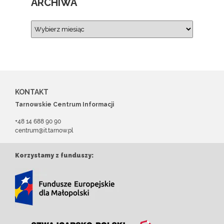
ARCHIWA
KONTAKT
Tarnowskie Centrum Informacji
+48 14 688 90 90
centrum@it.tarnow.pl
Korzystamy z funduszy: