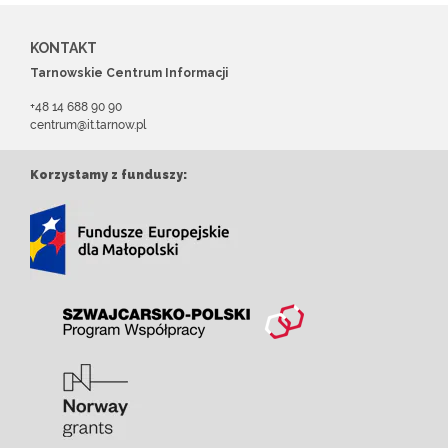
KONTAKT
Tarnowskie Centrum Informacji
+48 14 688 90 90
centrum@it.tarnow.pl
Korzystamy z funduszy: