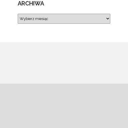
ARCHIWA