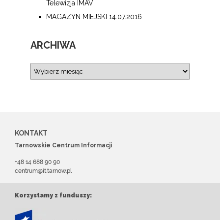
Telewizja IMAV
MAGAZYN MIEJSKI 14.07.2016
ARCHIWA
KONTAKT
Tarnowskie Centrum Informacji
+48 14 688 90 90
centrum@it.tarnow.pl
Korzystamy z funduszy: