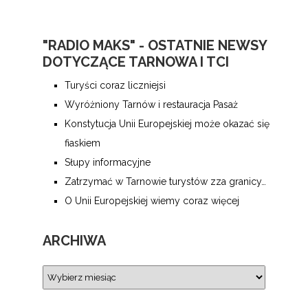
"RADIO MAKS" - OSTATNIE NEWSY
DOTYCZĄCE TARNOWA I TCI
Turyści coraz liczniejsi
Wyróżniony Tarnów i restauracja Pasaż
Konstytucja Unii Europejskiej może okazać się
fiaskiem
Słupy informacyjne
Zatrzymać w Tarnowie turystów zza granicy…
O Unii Europejskiej wiemy coraz więcej
ARCHIWA