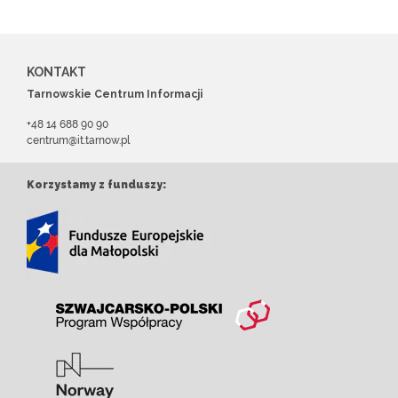
KONTAKT
Tarnowskie Centrum Informacji
+48 14 688 90 90
centrum@it.tarnow.pl
Korzystamy z funduszy: