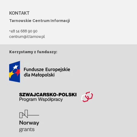
KONTAKT
Tarnowskie Centrum Informacji
+48 14 688 90 90
centrum@it.tarnow.pl
Korzystamy z funduszy: