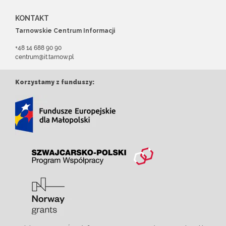
KONTAKT
Tarnowskie Centrum Informacji
+48 14 688 90 90
centrum@it.tarnow.pl
Korzystamy z funduszy: