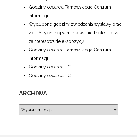
Godziny otwarcia Tarnowskiego Centrum
Informacji
Wydłużone godziny zwiedzania wystawy prac
Zofii Stryjeńskiej w marcowe niedziele – duże
zainteresowanie ekspozycją
Godziny otwarcia Tarnowskiego Centrum
Informacji
Godziny otwarcia TCI
Godziny otwarcia TCI
ARCHIWA